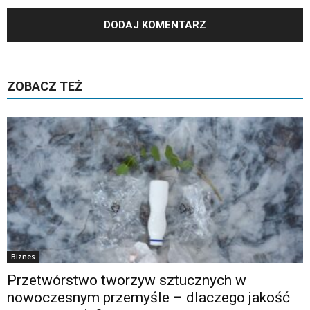
ZOBACZ TEŻ
Biznes
Przetwórstwo tworzyw sztucznych w
nowoczesnym przemyśle – dlaczego jakość