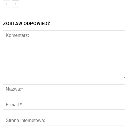
ZOSTAW ODPOWIEDŹ