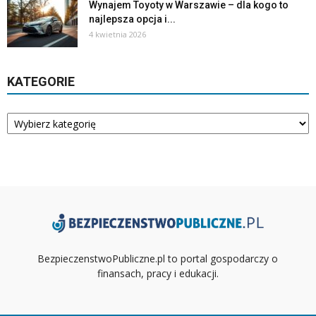
Wynajem Toyoty w Warszawie – dla kogo to
najlepsza opcja i...
4 kwietnia 2026
KATEGORIE
Kategorie
BezpieczenstwoPubliczne.pl to portal gospodarczy o
finansach, pracy i edukacji.