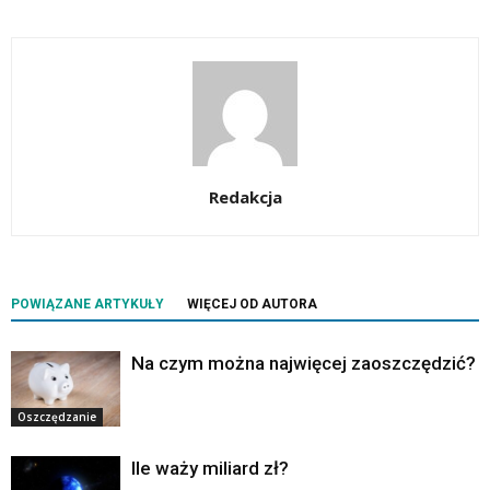
Redakcja
POWIĄZANE ARTYKUŁY
WIĘCEJ OD AUTORA
Na czym można najwięcej zaoszczędzić?
Oszczędzanie
Ile waży miliard zł?