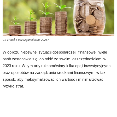
Co zrobić z oszczędnościami 2023?
W obliczu niepewnej sytuacji gospodarczej i finansowej, wiele
osób zastanawia się, co robić ze swoimi oszczędnościami w
2023 roku. W tym artykule omówimy kilka opcji inwestycyjnych
oraz sposobów na zarządzanie środkami finansowymi w taki
sposób, aby maksymalizować ich wartość i minimalizować
ryzyko strat.