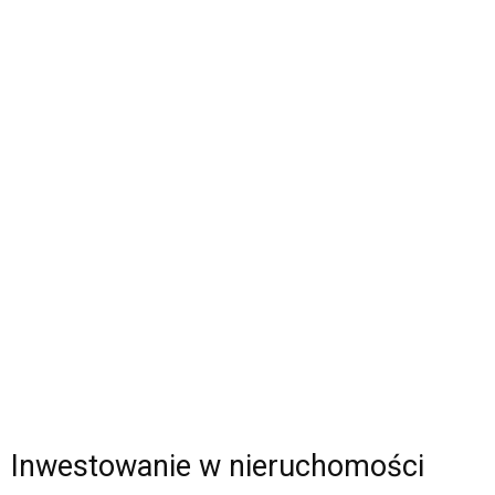
Inwestowanie w nieruchomości