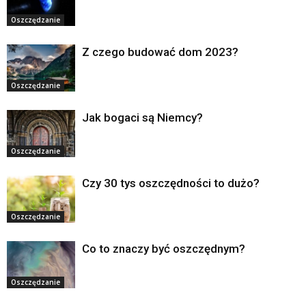
Oszczędzanie
Z czego budować dom 2023?
Oszczędzanie
Jak bogaci są Niemcy?
Oszczędzanie
Czy 30 tys oszczędności to dużo?
Oszczędzanie
Co to znaczy być oszczędnym?
Oszczędzanie