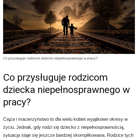
Co przysługuje rodzicom dziecka niepełnosprawnego w pracy?
Co przysługuje rodzicom
dziecka niepełnosprawnego w
pracy?
Ciąża i macierzyństwo to dla wielu kobiet wyjątkowe okresy w
życiu. Jednak, gdy rodzi się dziecko z niepełnosprawnością,
sytuacja staje się jeszcze bardziej skomplikowana. Rodzice tych