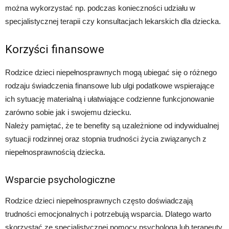
można wykorzystać np. podczas konieczności udziału w
specjalistycznej terapii czy konsultacjach lekarskich dla dziecka.
Korzyści finansowe
Rodzice dzieci niepełnosprawnych mogą ubiegać się o różnego
rodzaju świadczenia finansowe lub ulgi podatkowe wspierające
ich sytuację materialną i ułatwiające codzienne funkcjonowanie
zarówno sobie jak i swojemu dziecku.
Należy pamiętać, że te benefity są uzależnione od indywidualnej
sytuacji rodzinnej oraz stopnia trudności życia związanych z
niepełnosprawnością dziecka.
Wsparcie psychologiczne
Rodzice dzieci niepełnosprawnych często doświadczają
trudności emocjonalnych i potrzebują wsparcia. Dlatego warto
skorzystać ze specjalistycznej pomocy psychologa lub terapeuty,