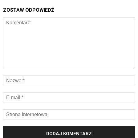
ZOSTAW ODPOWIEDŹ