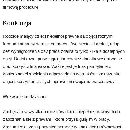
firmową procedurę.
Konkluzja:
Rodzice mający dzieci niepełnosprawne są objęci różnymi
formami ochrony w miejscu pracy. Zwolnienie lekarskie, urlop
bez wynagrodzenia czy praca zdalna to tylko kilka z dostępnych
opcji. Dodatkowo, przysługują im również dodatkowe dni wolne
oraz korzyści finansowe. Ważne jest jednak pamiętanie o
konieczności spełnienia odpowiednich warunków i zgłoszenia
chęci skorzystania z tych uprawnień swojemu pracodawcy.
Wezwanie do działania:
Zachęcam wszystkich rodziców dzieci niepełnosprawnych do
zapoznania się z prawami, które przysługują im w pracy.
Zrozumienie tych uprawnień pomoże w znalezieniu równowagi