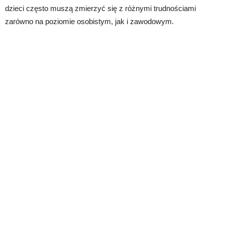
dzieci często muszą zmierzyć się z różnymi trudnościami
zarówno na poziomie osobistym, jak i zawodowym.