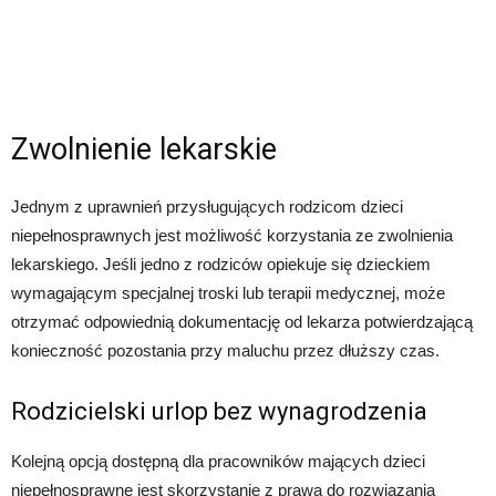
Zwolnienie lekarskie
Jednym z uprawnień przysługujących rodzicom dzieci
niepełnosprawnych jest możliwość korzystania ze zwolnienia
lekarskiego. Jeśli jedno z rodziców opiekuje się dzieckiem
wymagającym specjalnej troski lub terapii medycznej, może
otrzymać odpowiednią dokumentację od lekarza potwierdzającą
konieczność pozostania przy maluchu przez dłuższy czas.
Rodzicielski urlop bez wynagrodzenia
Kolejną opcją dostępną dla pracowników mających dzieci
niepełnosprawne jest skorzystanie z prawa do rozwiązania