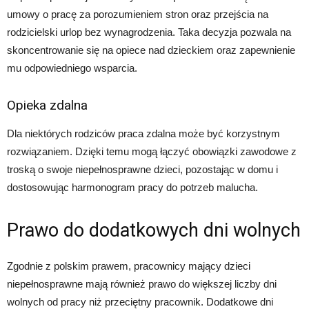
umowy o pracę za porozumieniem stron oraz przejścia na
rodzicielski urlop bez wynagrodzenia. Taka decyzja pozwala na
skoncentrowanie się na opiece nad dzieckiem oraz zapewnienie
mu odpowiedniego wsparcia.
Opieka zdalna
Dla niektórych rodziców praca zdalna może być korzystnym
rozwiązaniem. Dzięki temu mogą łączyć obowiązki zawodowe z
troską o swoje niepełnosprawne dzieci, pozostając w domu i
dostosowując harmonogram pracy do potrzeb malucha.
Prawo do dodatkowych dni wolnych
Zgodnie z polskim prawem, pracownicy mający dzieci
niepełnosprawne mają również prawo do większej liczby dni
wolnych od pracy niż przeciętny pracownik. Dodatkowe dni