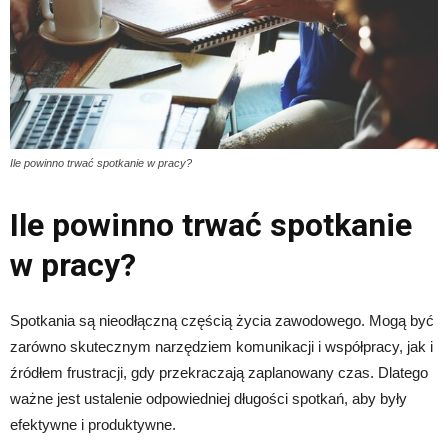
Ile powinno trwać spotkanie w pracy?
Ile powinno trwać spotkanie
w pracy?
Spotkania są nieodłączną częścią życia zawodowego. Mogą być
zarówno skutecznym narzędziem komunikacji i współpracy, jak i
źródłem frustracji, gdy przekraczają zaplanowany czas. Dlatego
ważne jest ustalenie odpowiedniej długości spotkań, aby były
efektywne i produktywne.