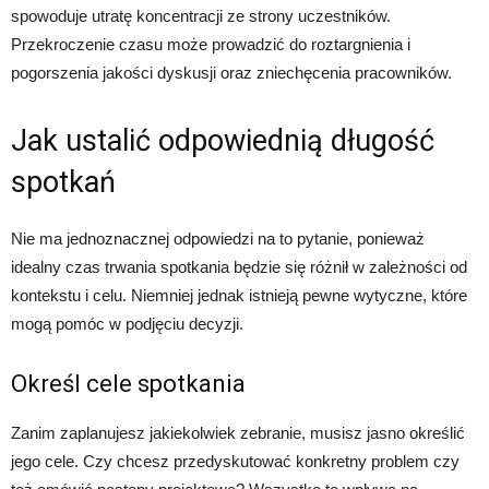
spowoduje utratę koncentracji ze strony uczestników.
Przekroczenie czasu może prowadzić do roztargnienia i
pogorszenia jakości dyskusji oraz zniechęcenia pracowników.
Jak ustalić odpowiednią długość
spotkań
Nie ma jednoznacznej odpowiedzi na to pytanie, ponieważ
idealny czas trwania spotkania będzie się różnił w zależności od
kontekstu i celu. Niemniej jednak istnieją pewne wytyczne, które
mogą pomóc w podjęciu decyzji.
Określ cele spotkania
Zanim zaplanujesz jakiekolwiek zebranie, musisz jasno określić
jego cele. Czy chcesz przedyskutować konkretny problem czy