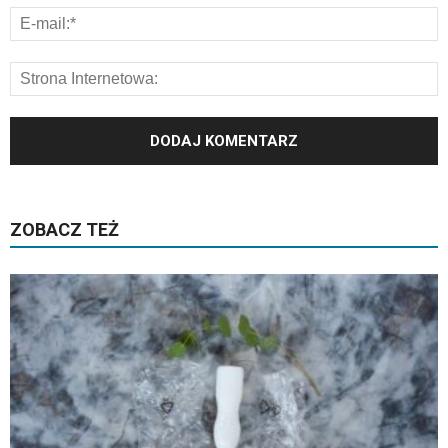
ZOBACZ TEŻ