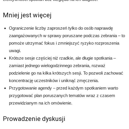
Mniej jest więcej
Ograniczenie liczby zaproszeń tylko do osób naprawdę
zaangażowanych w sprawy poruszane podczas zebrania – to
pomoże utrzymać fokus i zmniejszyć ryzyko rozproszenia
uwagi.
Krótsze sesje częściej niż rzadkie, ale długie spotkania –
zamiast jednego wielogodzinnego zebrania, rozważ
podzielenie go na kilka krótszych sesji. To pozwoli zachować
koncentrację uczestników i uniknąć zmęczenia.
Przygotowanie agendy – przed każdym spotkaniem warto
przygotować plan poruszanych tematów wraz z czasem
przewidzianym na ich omówienie.
Prowadzenie dyskusji