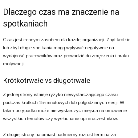
Dlaczego czas ma znaczenie na
spotkaniach
Czas jest cennym zasobem dla każdej organizacji. Zbyt krótkie
lub zbyt długie spotkania mogą wpływać negatywnie na
wydajność pracowników oraz prowadzić do zmęczenia i braku
motywacji.
Krótkotrwałe vs długotrwałe
Z jednej strony istnieje ryzyko niewystarczającego czasu
podczas krótkich 15-minutowych lub półgodzinnych sesji. W
takim przypadku może nie wystarczyć miejsca na omówienie
wszystkich tematów czy wysłuchanie opinii uczestników.
Z drugiej strony natomiast nadmierny rozrost terminarza