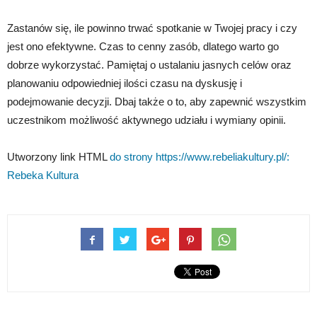
Zastanów się, ile powinno trwać spotkanie w Twojej pracy i czy
jest ono efektywne. Czas to cenny zasób, dlatego warto go
dobrze wykorzystać. Pamiętaj o ustalaniu jasnych celów oraz
planowaniu odpowiedniej ilości czasu na dyskusję i
podejmowanie decyzji. Dbaj także o to, aby zapewnić wszystkim
uczestnikom możliwość aktywnego udziału i wymiany opinii.
Utworzony link HTML
do strony https://www.rebeliakultury.pl/:
Rebeka Kultura